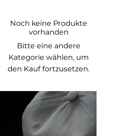
Noch keine Produkte
vorhanden
Bitte eine andere
Kategorie wählen, um
den Kauf fortzusetzen.