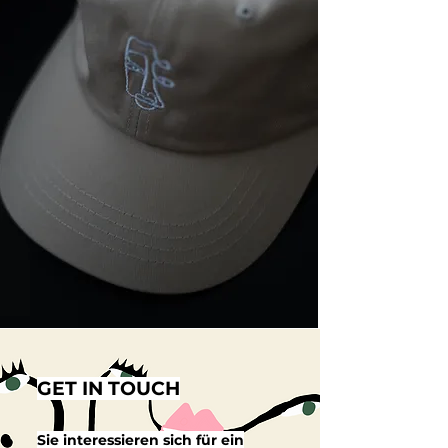
GET IN TOUCH
Sie interessieren sich für ein