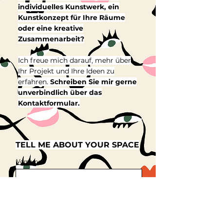
individuelles Kunstwerk, ein
Kunstkonzept für Ihre Räume
oder eine kreative
Zusammenarbeit?
Ich freue mich darauf, mehr über
Ihr Projekt und Ihre Ideen zu
erfahren.
Schreiben Sie mir gerne
unverbindlich über das
Kontaktformular.
TELL ME ABOUT YOUR SPACE
Vorname
Nachname