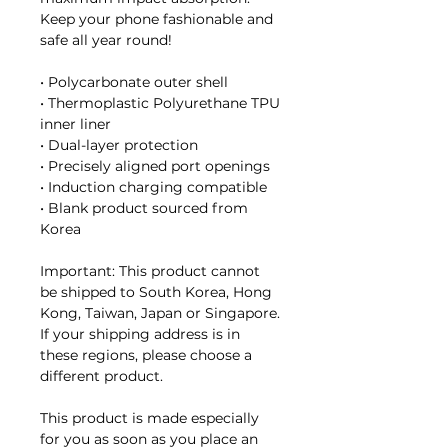
Keep your phone fashionable and 
safe all year round! 
• Polycarbonate outer shell
• Thermoplastic Polyurethane TPU 
inner liner
• Dual-layer protection
• Precisely aligned port openings
• Induction charging compatible
• Blank product sourced from 
Korea
Important: This product cannot 
be shipped to South Korea, Hong 
Kong, Taiwan, Japan or Singapore. 
If your shipping address is in 
these regions, please choose a 
different product.
This product is made especially 
for you as soon as you place an 